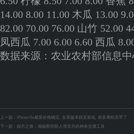
6.50 柠檬 8.50 7.00 8.00 香蕉 8
14.00 8.00 11.00 木瓜 13.00 9
82.00 70.00 76.00 山竹 52.00 
凤西瓜 7.00 6.00 6.60 西瓜 8.00 
数据来源：农业农村部信息中
上一篇：
iPhone16e最新价格确定, 全系版本跌至新低, 很多果粉买早了
下一篇：
探月之旅：揭秘那些助人类登月的神奇交通工具