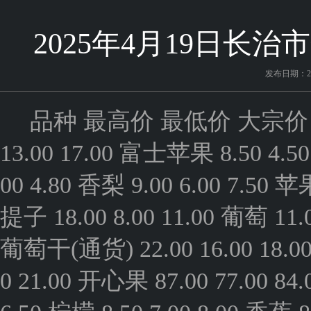
2025年4月19日长
发布日期：202
品种 最高价 最低价 大宗价 花生 20
13.00 17.00 富士苹果 8.50 4.50 
00 4.80 香梨 9.00 6.00 7.50 苹果
提子 18.00 8.00 11.00 葡萄 11.0
葡萄干(通货) 22.00 16.00 18.00 
0 21.00 开心果 87.00 77.00 84.