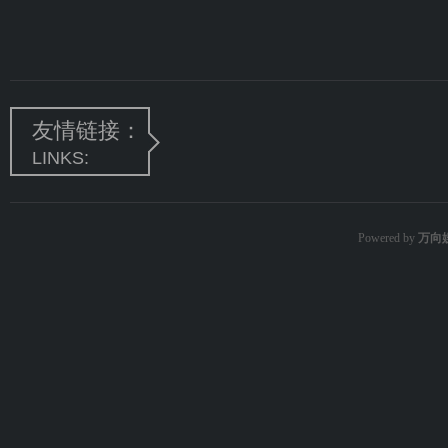
友情链接：
LINKS:
Powered by
万向