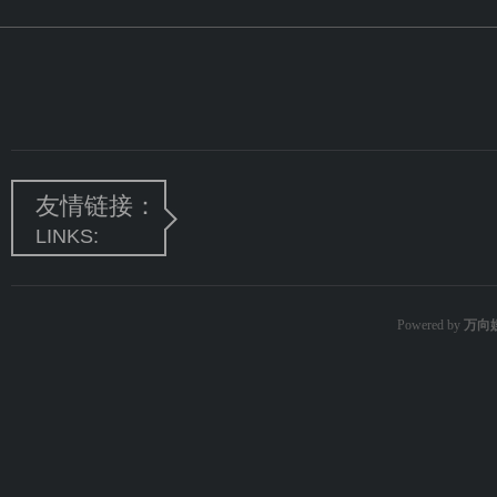
友情链接：
LINKS:
Powered by
万向