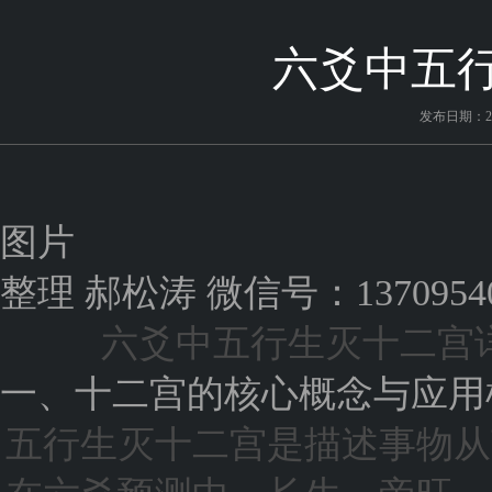
六爻中五
发布日期：202
图片
整理 郝松涛 微信号：13709540
六爻中五行生灭十二宫
一、十二宫的核心概念与应用
五行生灭十二宫是描述事物从