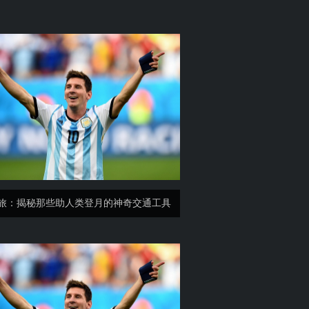
旅：揭秘那些助人类登月的神奇交通工具